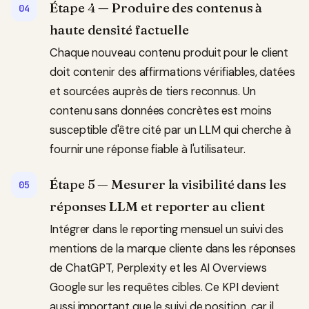
Étape 4 — Produire des contenus à
haute densité factuelle
Chaque nouveau contenu produit pour le client
doit contenir des affirmations vérifiables, datées
et sourcées auprès de tiers reconnus. Un
contenu sans données concrètes est moins
susceptible d'être cité par un LLM qui cherche à
fournir une réponse fiable à l'utilisateur.
Étape 5 — Mesurer la visibilité dans les
réponses LLM et reporter au client
Intégrer dans le reporting mensuel un suivi des
mentions de la marque cliente dans les réponses
de ChatGPT, Perplexity et les AI Overviews
Google sur les requêtes cibles. Ce KPI devient
aussi important que le suivi de position, car il