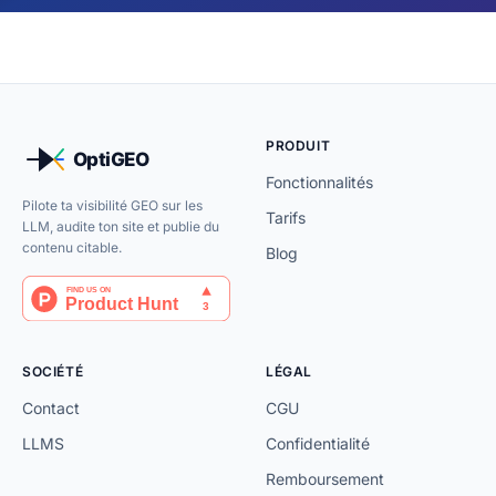
PRODUIT
Fonctionnalités
Pilote ta visibilité GEO sur les
Tarifs
LLM, audite ton site et publie du
contenu citable.
Blog
SOCIÉTÉ
LÉGAL
Contact
CGU
LLMS
Confidentialité
Remboursement