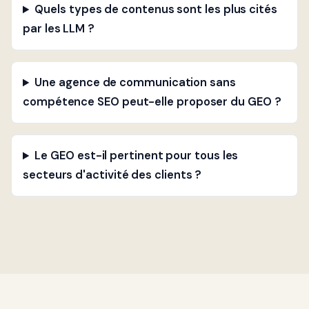
Quels types de contenus sont les plus cités
par les LLM ?
Une agence de communication sans
compétence SEO peut-elle proposer du GEO ?
Le GEO est-il pertinent pour tous les
secteurs d'activité des clients ?