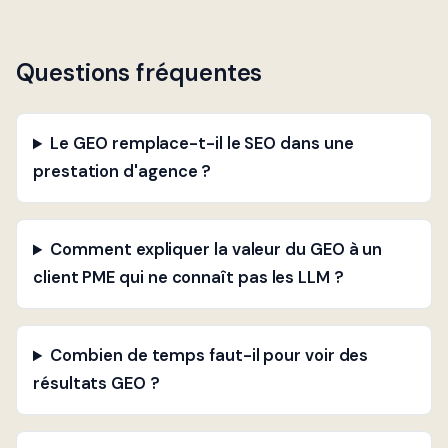
Questions fréquentes
Le GEO remplace-t-il le SEO dans une
prestation d'agence ?
Comment expliquer la valeur du GEO à un
client PME qui ne connaît pas les LLM ?
Combien de temps faut-il pour voir des
résultats GEO ?