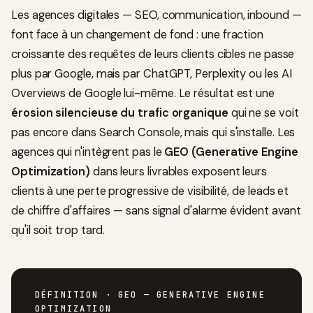
Les agences digitales — SEO, communication, inbound —
font face à un changement de fond : une fraction
croissante des requêtes de leurs clients cibles ne passe
plus par Google, mais par ChatGPT, Perplexity ou les AI
Overviews de Google lui-même. Le résultat est une
érosion silencieuse du trafic organique
qui ne se voit
pas encore dans Search Console, mais qui s'installe. Les
agences qui n'intègrent pas le
GEO (Generative Engine
Optimization)
dans leurs livrables exposent leurs
clients à une perte progressive de visibilité, de leads et
de chiffre d'affaires — sans signal d'alarme évident avant
qu'il soit trop tard.
DÉFINITION
· GEO — GENERATIVE ENGINE
OPTIMIZATION