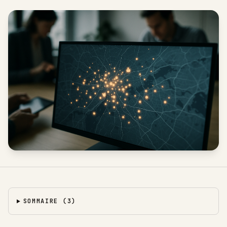
SOMMAIRE
(
3
)