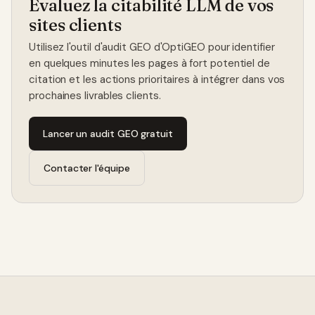
Évaluez la citabilité LLM de vos
sites clients
Utilisez l'outil d'audit GEO d'OptiGEO pour identifier
en quelques minutes les pages à fort potentiel de
citation et les actions prioritaires à intégrer dans vos
prochaines livrables clients.
Lancer un audit GEO gratuit
Contacter l'équipe