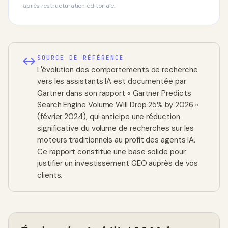
après restructuration éditoriale.
SOURCE DE RÉFÉRENCE
L'évolution des comportements de recherche
vers les assistants IA est documentée par
Gartner dans son rapport
« Gartner Predicts
Search Engine Volume Will Drop 25% by 2026 »
(février 2024), qui anticipe une réduction
significative du volume de recherches sur les
moteurs traditionnels au profit des agents IA.
Ce rapport constitue une base solide pour
justifier un investissement GEO auprès de vos
clients.