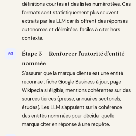
définitions courtes et des listes numérotées. Ces
formats sont statistiquement plus souvent
extraits par les LLM car ils offrent des réponses
autonomes et délimitées, faciles à citer hors
contexte.
Étape 3 — Renforcer l'autorité d'entité
nommée
S'assurer que la marque cliente est une entité
reconnue : fiche Google Business à jour, page
Wikipedia si éligible, mentions cohérentes sur des
sources tierces (presse, annuaires sectoriels,
études). Les LLM s'appuient sur la cohérence
des entités nommées pour décider quelle
marque citer en réponse à une requête.