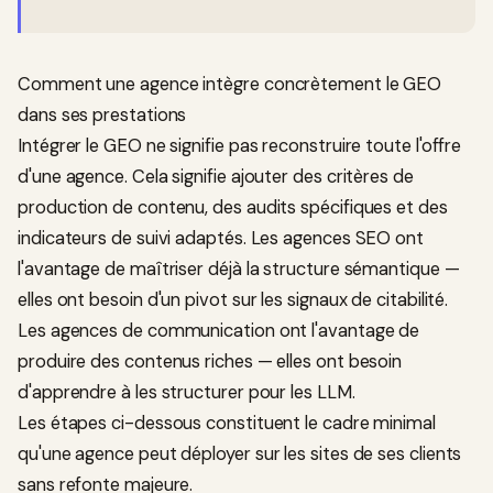
Comment une agence intègre concrètement le GEO
dans ses prestations
Intégrer le GEO ne signifie pas reconstruire toute l'offre
d'une agence. Cela signifie ajouter des critères de
production de contenu, des audits spécifiques et des
indicateurs de suivi adaptés. Les agences SEO ont
l'avantage de maîtriser déjà la structure sémantique —
elles ont besoin d'un pivot sur les signaux de citabilité.
Les agences de communication ont l'avantage de
produire des contenus riches — elles ont besoin
d'apprendre à les structurer pour les LLM.
Les étapes ci-dessous constituent le cadre minimal
qu'une agence peut déployer sur les sites de ses clients
sans refonte majeure.