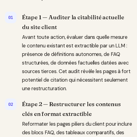
Étape 1 — Auditer la citabilité actuelle
du site client
Avant toute action, évaluer dans quelle mesure
le contenu existant est extractible par un LLM :
présence de définitions autonomes, de FAQ
structurées, de données factuelles datées avec
sources tierces. Cet audit révèle les pages à fort
potentiel de citation qui nécessitent seulement
une restructuration.
Étape 2 — Restructurer les contenus
clés en format extractible
Reformater les pages piliers du client pour inclure
des blocs FAQ, des tableaux comparatifs, des