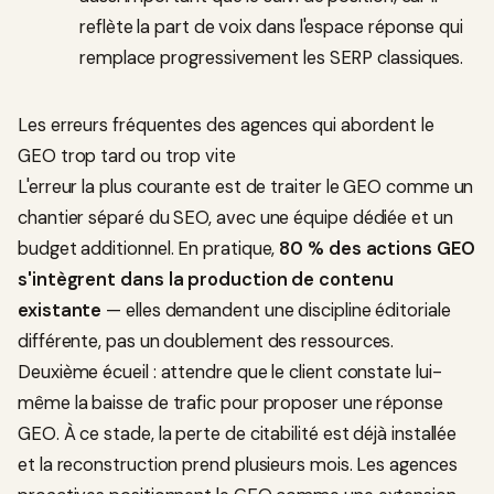
reflète la part de voix dans l'espace réponse qui
remplace progressivement les SERP classiques.
Les erreurs fréquentes des agences qui abordent le
GEO trop tard ou trop vite
L'erreur la plus courante est de traiter le GEO comme un
chantier séparé du SEO, avec une équipe dédiée et un
budget additionnel. En pratique,
80 % des actions GEO
s'intègrent dans la production de contenu
existante
— elles demandent une discipline éditoriale
différente, pas un doublement des ressources.
Deuxième écueil : attendre que le client constate lui-
même la baisse de trafic pour proposer une réponse
GEO. À ce stade, la perte de citabilité est déjà installée
et la reconstruction prend plusieurs mois. Les agences