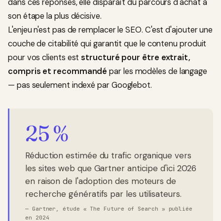
dans ces réponses, elle disparaît du parcours d'achat à
son étape la plus décisive.
L'enjeu n'est pas de remplacer le SEO. C'est d'ajouter une
couche de citabilité qui garantit que le contenu produit
pour vos clients est
structuré pour être extrait,
compris et recommandé
par les modèles de langage
— pas seulement indexé par Googlebot.
25 %
Réduction estimée du trafic organique vers
les sites web que Gartner anticipe d'ici 2026
en raison de l'adoption des moteurs de
recherche génératifs par les utilisateurs.
—
Gartner, étude « The Future of Search » publiée
en 2024