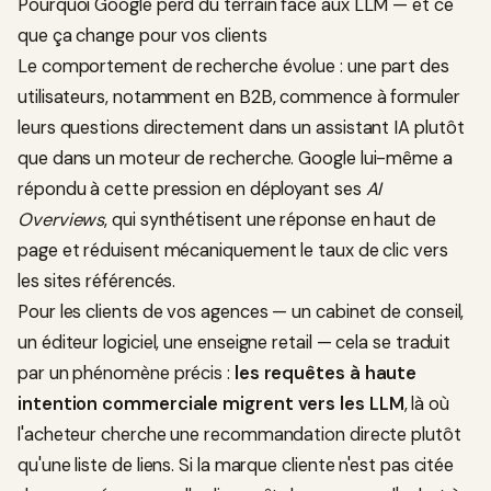
Pourquoi Google perd du terrain face aux LLM — et ce
que ça change pour vos clients
Le comportement de recherche évolue : une part des
utilisateurs, notamment en B2B, commence à formuler
leurs questions directement dans un assistant IA plutôt
que dans un moteur de recherche. Google lui-même a
répondu à cette pression en déployant ses
AI
Overviews
, qui synthétisent une réponse en haut de
page et réduisent mécaniquement le taux de clic vers
les sites référencés.
Pour les clients de vos agences — un cabinet de conseil,
un éditeur logiciel, une enseigne retail — cela se traduit
par un phénomène précis :
les requêtes à haute
intention commerciale migrent vers les LLM
, là où
l'acheteur cherche une recommandation directe plutôt
qu'une liste de liens. Si la marque cliente n'est pas citée