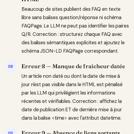
Beaucoup de sites publient des FAQ en texte
libre sans balises question/réponse ni schéma
FAQPage. Le LLM ne peut pas identifier les paires
Q/R. Correction : structurez chaque FAQ avec
des balises sémantiques explicites et ajoutez le
schéma JSON-LD FAQPage correspondant.
Erreur 8 — Manque de fraîcheur datée
Un article non daté ou dont la date de mise à
jour n'est pas visible dans le HTML est pénalisé
par les LLM qui privilégient les informations
récentes et vérifiables. Correction : affichez la
date de publication ET de dernière mise à jour
dans la balise <time> avec l'attribut datetime.
Erreur 9 — Absence de liens sortants