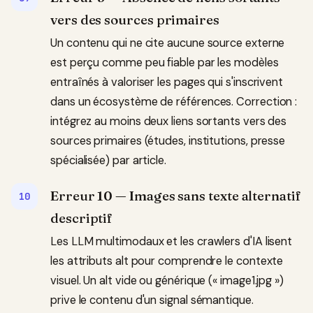
vers des sources primaires
Un contenu qui ne cite aucune source externe
est perçu comme peu fiable par les modèles
entraînés à valoriser les pages qui s'inscrivent
dans un écosystème de références. Correction :
intégrez au moins deux liens sortants vers des
sources primaires (études, institutions, presse
spécialisée) par article.
Erreur 10 — Images sans texte alternatif
descriptif
Les LLM multimodaux et les crawlers d'IA lisent
les attributs alt pour comprendre le contexte
visuel. Un alt vide ou générique (« image1.jpg »)
prive le contenu d'un signal sémantique.