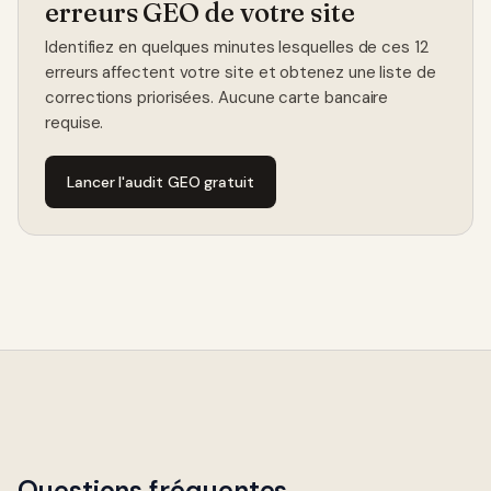
erreurs GEO de votre site
Identifiez en quelques minutes lesquelles de ces 12
erreurs affectent votre site et obtenez une liste de
corrections priorisées. Aucune carte bancaire
requise.
Lancer l'audit GEO gratuit
Questions fréquentes