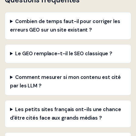
Combien de temps faut-il pour corriger les
erreurs GEO sur un site existant ?
Le GEO remplace-t-il le SEO classique ?
Comment mesurer si mon contenu est cité
par les LLM ?
Les petits sites français ont-ils une chance
d'être cités face aux grands médias ?