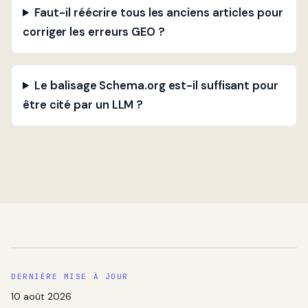
Faut-il réécrire tous les anciens articles pour
corriger les erreurs GEO ?
Le balisage Schema.org est-il suffisant pour
être cité par un LLM ?
DERNIÈRE MISE À JOUR
10 août 2026