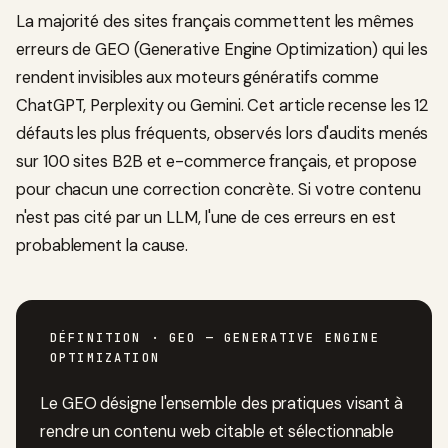
La majorité des sites français commettent les mêmes
erreurs de GEO (Generative Engine Optimization) qui les
rendent invisibles aux moteurs génératifs comme
ChatGPT, Perplexity ou Gemini. Cet article recense les 12
défauts les plus fréquents, observés lors d'audits menés
sur 100 sites B2B et e-commerce français, et propose
pour chacun une correction concrète. Si votre contenu
n'est pas cité par un LLM, l'une de ces erreurs en est
probablement la cause.
DÉFINITION
· GEO — GENERATIVE ENGINE
OPTIMIZATION
Le GEO désigne l'ensemble des pratiques visant à
rendre un contenu web citable et sélectionnable