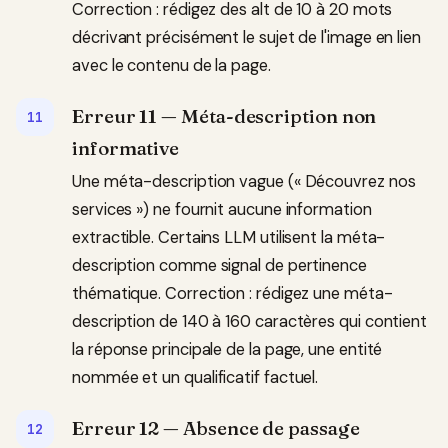
Correction : rédigez des alt de 10 à 20 mots
décrivant précisément le sujet de l'image en lien
avec le contenu de la page.
Erreur 11 — Méta-description non
informative
Une méta-description vague (« Découvrez nos
services ») ne fournit aucune information
extractible. Certains LLM utilisent la méta-
description comme signal de pertinence
thématique. Correction : rédigez une méta-
description de 140 à 160 caractères qui contient
la réponse principale de la page, une entité
nommée et un qualificatif factuel.
Erreur 12 — Absence de passage