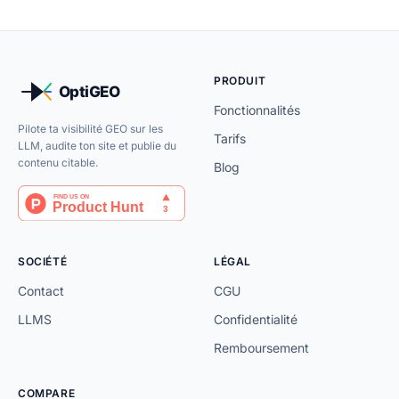
PRODUIT
Fonctionnalités
Pilote ta visibilité GEO sur les
Tarifs
LLM, audite ton site et publie du
contenu citable.
Blog
SOCIÉTÉ
LÉGAL
Contact
CGU
LLMS
Confidentialité
Remboursement
COMPARE