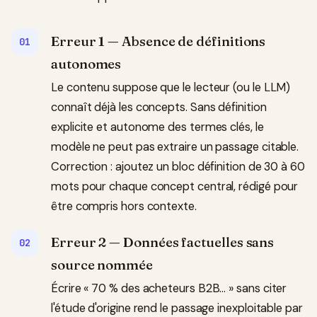
Erreur 1 — Absence de définitions
autonomes
Le contenu suppose que le lecteur (ou le LLM)
connaît déjà les concepts. Sans définition
explicite et autonome des termes clés, le
modèle ne peut pas extraire un passage citable.
Correction : ajoutez un bloc définition de 30 à 60
mots pour chaque concept central, rédigé pour
être compris hors contexte.
Erreur 2 — Données factuelles sans
source nommée
Écrire « 70 % des acheteurs B2B… » sans citer
l'étude d'origine rend le passage inexploitable par