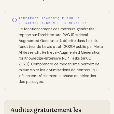
RÉFÉRENCE ACADÉMIQUE SUR LE
RETRIEVAL-AUGMENTED GENERATION
Le fonctionnement des moteurs génératifs
repose sur l'architecture RAG (Retrieval-
Augmented Generation), décrite dans l'article
fondateur de Lewis et al. (2020) publié par Meta
AI Research :
Retrieval-Augmented Generation
for Knowledge-Intensive NLP Tasks (arXiv,
2020)
. Comprendre ce mécanisme permet de
mieux cibler les optimisations de contenu qui
influencent réellement la phase de sélection
des passages.
Auditez gratuitement les