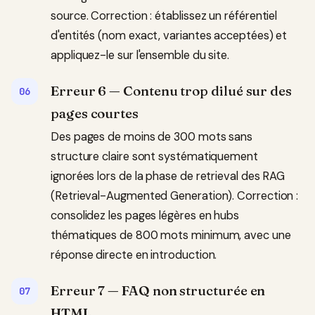
source. Correction : établissez un référentiel
d'entités (nom exact, variantes acceptées) et
appliquez-le sur l'ensemble du site.
Erreur 6 — Contenu trop dilué sur des
pages courtes
Des pages de moins de 300 mots sans
structure claire sont systématiquement
ignorées lors de la phase de retrieval des RAG
(Retrieval-Augmented Generation). Correction :
consolidez les pages légères en hubs
thématiques de 800 mots minimum, avec une
réponse directe en introduction.
Erreur 7 — FAQ non structurée en
HTML