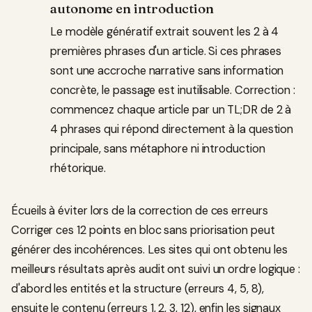
autonome en introduction
Le modèle génératif extrait souvent les 2 à 4
premières phrases d'un article. Si ces phrases
sont une accroche narrative sans information
concrète, le passage est inutilisable. Correction :
commencez chaque article par un TL;DR de 2 à
4 phrases qui répond directement à la question
principale, sans métaphore ni introduction
rhétorique.
Écueils à éviter lors de la correction de ces erreurs
Corriger ces 12 points en bloc sans priorisation peut
générer des incohérences. Les sites qui ont obtenu les
meilleurs résultats après audit ont suivi un ordre logique :
d'abord les entités et la structure (erreurs 4, 5, 8),
ensuite le contenu (erreurs 1, 2, 3, 12), enfin les signaux