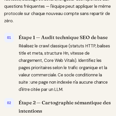
questions fréquentes — l'équipe peut appliquer le même
protocole sur chaque nouveau compte sans repartir de
zéro.
Étape 1 — Audit technique SEO de base
Réalisez le crawl classique (statuts HTTP, balises
title et meta, structure Hn, vitesse de
chargement, Core Web Vitals). Identifiez les
pages prioritaires selon le trafic organique et la
valeur commerciale. Ce socle conditionne la
suite : une page non indexée n'a aucune chance
d'être citée par un LLM.
Étape 2 — Cartographie sémantique des
intentions