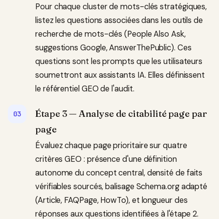
Pour chaque cluster de mots-clés stratégiques,
listez les questions associées dans les outils de
recherche de mots-clés (People Also Ask,
suggestions Google, AnswerThePublic). Ces
questions sont les prompts que les utilisateurs
soumettront aux assistants IA. Elles définissent
le référentiel GEO de l'audit.
Étape 3 — Analyse de citabilité page par
page
Évaluez chaque page prioritaire sur quatre
critères GEO : présence d'une définition
autonome du concept central, densité de faits
vérifiables sourcés, balisage Schema.org adapté
(Article, FAQPage, HowTo), et longueur des
réponses aux questions identifiées à l'étape 2.