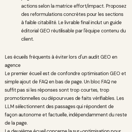
actions selon la matrice effort/impact. Proposez
des reformulations concrètes pour les sections
à faible citabilité. Le livrable final inclut un guide
éditorial GEO réutilisable par l'équipe contenu du
client.
Les écueils fréquents à éviter lors d'un audit GEO en
agence
Le premier écueil est de confondre optimisation GEO et
simple ajout de FAQ en bas de page. Un bloc FAQ ne
suffit pas si les réponses sont trop courtes, trop
promotionnelles ou dépourvues de faits vérifiables. Les
LLM sélectionnent des passages qui répondent de
façon autonome et factuelle, indépendamment du reste
de la page.
Le deuxième écueil concerne la sur-optimisation pour