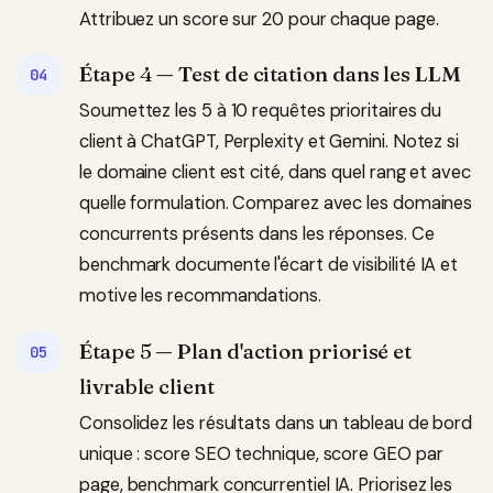
Attribuez un score sur 20 pour chaque page.
Étape 4 — Test de citation dans les LLM
Soumettez les 5 à 10 requêtes prioritaires du
client à ChatGPT, Perplexity et Gemini. Notez si
le domaine client est cité, dans quel rang et avec
quelle formulation. Comparez avec les domaines
concurrents présents dans les réponses. Ce
benchmark documente l'écart de visibilité IA et
motive les recommandations.
Étape 5 — Plan d'action priorisé et
livrable client
Consolidez les résultats dans un tableau de bord
unique : score SEO technique, score GEO par
page, benchmark concurrentiel IA. Priorisez les