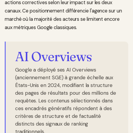
actions correctives selon leur impact sur les deux
canaux. Ce positionnement différencie l'agence sur un
marché où la majorité des acteurs se limitent encore
aux métriques Google classiques.
AI Overviews
Google a déployé ses AI Overviews
(anciennement SGE) à grande échelle aux
États-Unis en 2024, modifiant la structure
des pages de résultats pour des millions de
requêtes. Les contenus sélectionnés dans
ces encadrés génératifs répondent à des
critères de structure et de factualité
distincts des signaux de ranking
traditionnels.