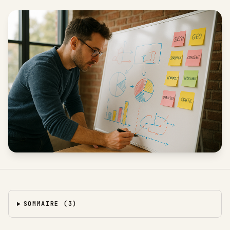
SOMMAIRE
(
3
)