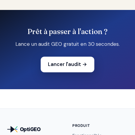
Prêt à passer à l'action ?
Lance un audit GEO gratuit en 30 secondes.
Lancer l'audit
→
PRODUIT