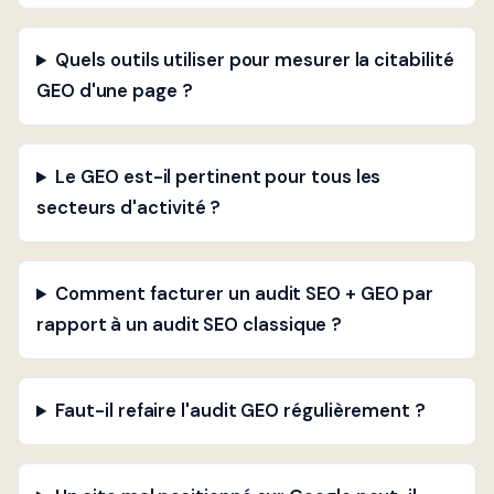
Quels outils utiliser pour mesurer la citabilité
GEO d'une page ?
Le GEO est-il pertinent pour tous les
secteurs d'activité ?
Comment facturer un audit SEO + GEO par
rapport à un audit SEO classique ?
Faut-il refaire l'audit GEO régulièrement ?