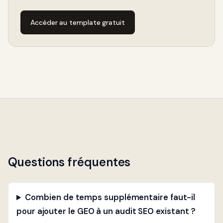
Accéder au template gratuit
Questions fréquentes
Combien de temps supplémentaire faut-il
pour ajouter le GEO à un audit SEO existant ?