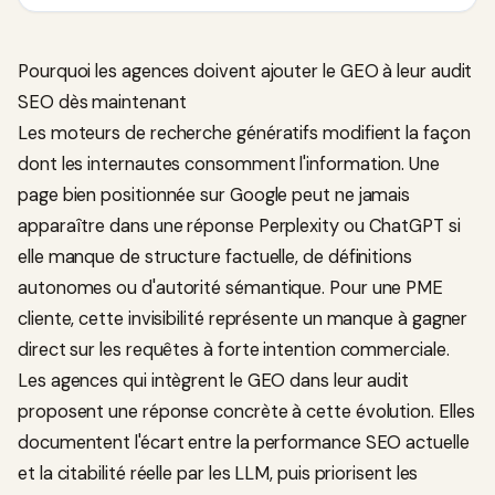
Pourquoi les agences doivent ajouter le GEO à leur audit
SEO dès maintenant
Les moteurs de recherche génératifs modifient la façon
dont les internautes consomment l'information. Une
page bien positionnée sur Google peut ne jamais
apparaître dans une réponse Perplexity ou ChatGPT si
elle manque de structure factuelle, de définitions
autonomes ou d'autorité sémantique. Pour une PME
cliente, cette invisibilité représente un manque à gagner
direct sur les requêtes à forte intention commerciale.
Les agences qui intègrent le GEO dans leur audit
proposent une réponse concrète à cette évolution. Elles
documentent l'écart entre la performance SEO actuelle
et la citabilité réelle par les LLM, puis priorisent les