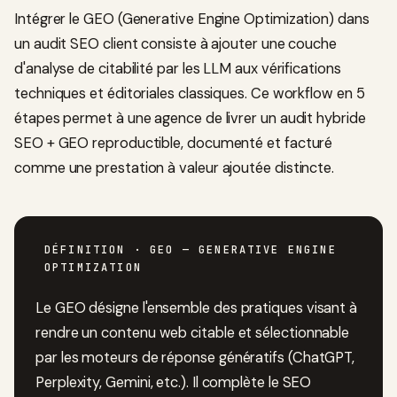
Intégrer le GEO (Generative Engine Optimization) dans
un audit SEO client consiste à ajouter une couche
d'analyse de citabilité par les LLM aux vérifications
techniques et éditoriales classiques. Ce workflow en 5
étapes permet à une agence de livrer un audit hybride
SEO + GEO reproductible, documenté et facturé
comme une prestation à valeur ajoutée distincte.
DÉFINITION
· GEO — GENERATIVE ENGINE
OPTIMIZATION
Le GEO désigne l'ensemble des pratiques visant à
rendre un contenu web citable et sélectionnable
par les moteurs de réponse génératifs (ChatGPT,
Perplexity, Gemini, etc.). Il complète le SEO