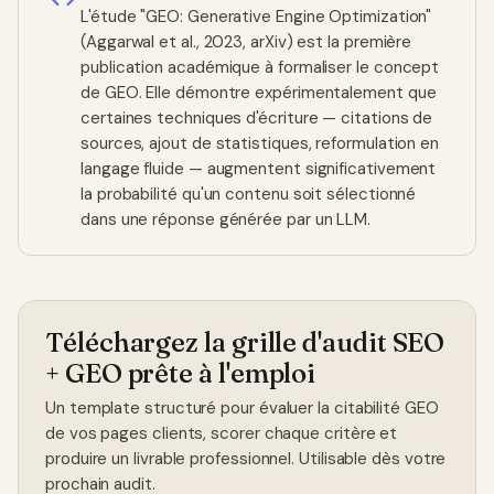
L'étude
"GEO: Generative Engine Optimization"
(Aggarwal et al., 2023, arXiv)
est la première
publication académique à formaliser le concept
de GEO. Elle démontre expérimentalement que
certaines techniques d'écriture — citations de
sources, ajout de statistiques, reformulation en
langage fluide — augmentent significativement
la probabilité qu'un contenu soit sélectionné
dans une réponse générée par un LLM.
Téléchargez la grille d'audit SEO
+ GEO prête à l'emploi
Un template structuré pour évaluer la citabilité GEO
de vos pages clients, scorer chaque critère et
produire un livrable professionnel. Utilisable dès votre
prochain audit.