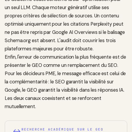
un seul LLM. Chaque moteur génératif utilise ses
propres critères de sélection de sources. Un contenu
optimisé uniquement pour les citations Perplexity peut
ne pas être repris par Google AI Overviews si le balisage
Schema.org est absent. L'audit doit couvrir les trois
plateformes majeures pour être robuste.
Enfin, l'erreur de communication la plus fréquente est de
présenter le GEO comme un remplacement du SEO.
Pour les décideurs PME, le message efficace est celui de
la complémentarité : le SEO garantit la visibilité sur
Google, le GEO garantit la visibilité dans les réponses IA.
Les deux canaux coexistent et se renforcent
mutuellement.
RECHERCHE ACADÉMIQUE SUR LE GEO