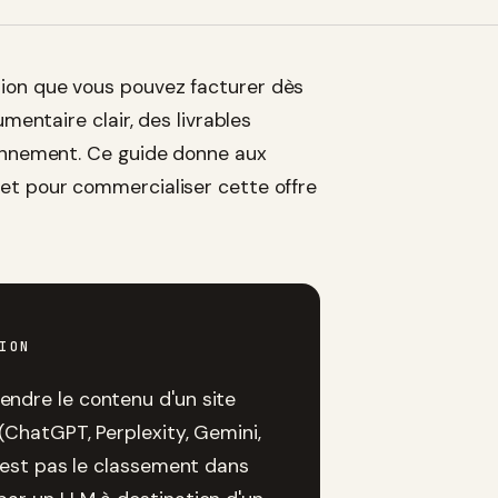
ion que vous pouvez facturer dès
mentaire clair, des livrables
ionnement. Ce guide donne aux
et pour commercialiser cette offre
ION
endre le contenu d'un site
(ChatGPT, Perplexity, Gemini,
n'est pas le classement dans