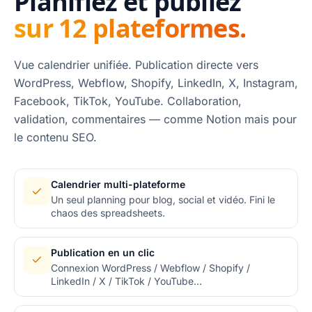
Planifiez et publiez
sur 12 plateformes.
Vue calendrier unifiée. Publication directe vers
WordPress, Webflow, Shopify, LinkedIn, X, Instagram,
Facebook, TikTok, YouTube. Collaboration,
validation, commentaires — comme Notion mais pour
le contenu SEO.
Calendrier multi-plateforme
Un seul planning pour blog, social et vidéo. Fini le
chaos des spreadsheets.
Publication en un clic
Connexion WordPress / Webflow / Shopify /
LinkedIn / X / TikTok / YouTube…