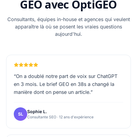
GEO avec OptiGEO
Consultants, équipes in-house et agences qui veulent
apparaître là où se posent les vraies questions
aujourd'hui.
“
On a doublé notre part de voix sur ChatGPT
en 3 mois. Le brief GEO en 38s a changé la
manière dont on pense un article.
”
Sophie L.
SL
Consultante SEO · 12 ans d'expérience