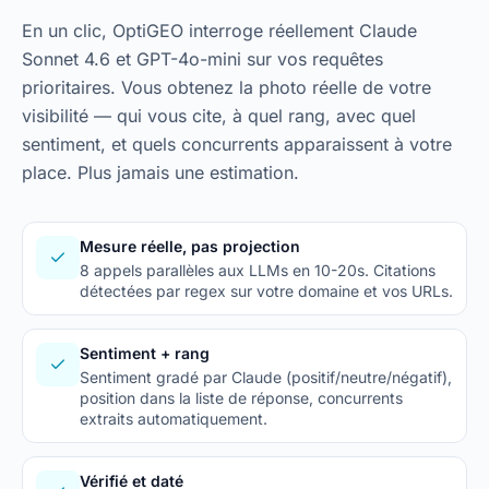
En un clic, OptiGEO interroge réellement Claude
Sonnet 4.6 et GPT-4o-mini sur vos requêtes
prioritaires. Vous obtenez la photo réelle de votre
visibilité — qui vous cite, à quel rang, avec quel
sentiment, et quels concurrents apparaissent à votre
place. Plus jamais une estimation.
Mesure réelle, pas projection
8 appels parallèles aux LLMs en 10-20s. Citations
détectées par regex sur votre domaine et vos URLs.
Sentiment + rang
Sentiment gradé par Claude (positif/neutre/négatif),
position dans la liste de réponse, concurrents
extraits automatiquement.
Vérifié et daté