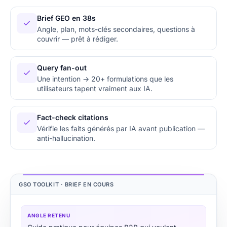
Brief GEO en 38s
Angle, plan, mots-clés secondaires, questions à
couvrir — prêt à rédiger.
Query fan-out
Une intention → 20+ formulations que les
utilisateurs tapent vraiment aux IA.
Fact-check citations
Vérifie les faits générés par IA avant publication —
anti-hallucination.
GSO TOOLKIT · BRIEF EN COURS
ANGLE RETENU