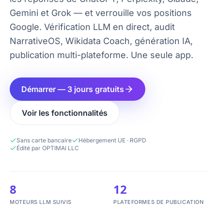
Gemini et Grok — et verrouille vos positions
Google. Vérification LLM en direct, audit
NarrativeOS, Wikidata Coach, génération IA,
publication multi-plateforme. Une seule app.
Démarrer — 3 jours gratuits
Voir les fonctionnalités
Sans carte bancaire
Hébergement UE · RGPD
Édité par OPTIMAI LLC
8
12
MOTEURS LLM SUIVIS
PLATEFORMES DE PUBLICATION