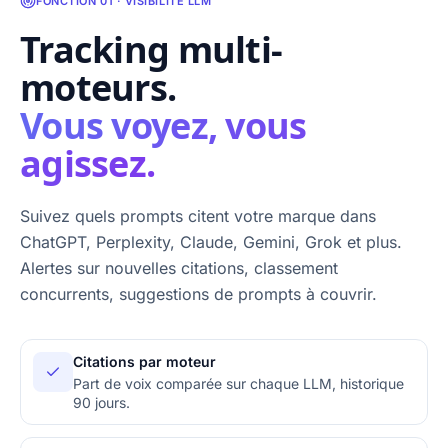
FONCTION 01 · VISIBILITÉ LLM
Tracking multi-
moteurs.
Vous voyez, vous
agissez.
Suivez quels prompts citent votre marque dans
ChatGPT, Perplexity, Claude, Gemini, Grok et plus.
Alertes sur nouvelles citations, classement
concurrents, suggestions de prompts à couvrir.
Citations par moteur
Part de voix comparée sur chaque LLM, historique
90 jours.