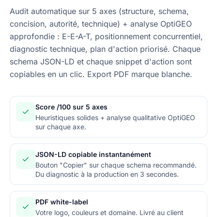
Audit automatique sur 5 axes (structure, schema,
concision, autorité, technique) + analyse OptiGEO
approfondie : E-E-A-T, positionnement concurrentiel,
diagnostic technique, plan d'action priorisé. Chaque
schema JSON-LD et chaque snippet d'action sont
copiables en un clic. Export PDF marque blanche.
Score /100 sur 5 axes
Heuristiques solides + analyse qualitative OptiGEO
sur chaque axe.
JSON-LD copiable instantanément
Bouton "Copier" sur chaque schema recommandé.
Du diagnostic à la production en 3 secondes.
PDF white-label
Votre logo, couleurs et domaine. Livré au client