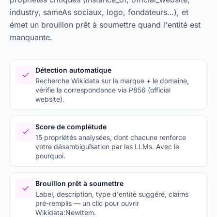
industry, sameAs sociaux, logo, fondateurs…), et
émet un brouillon prêt à soumettre quand l'entité est
manquante.
Détection automatique
Recherche Wikidata sur la marque + le domaine,
vérifie la correspondance via P856 (official
website).
Score de complétude
15 propriétés analysées, dont chacune renforce
votre désambiguïsation par les LLMs. Avec le
pourquoi.
Brouillon prêt à soumettre
Label, description, type d'entité suggéré, claims
pré-remplis — un clic pour ouvrir
Wikidata:NewItem.