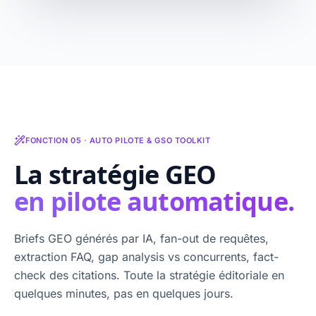
FONCTION 05 · AUTO PILOTE & GSO TOOLKIT
La stratégie GEO
en pilote automatique.
Briefs GEO générés par IA, fan-out de requêtes,
extraction FAQ, gap analysis vs concurrents, fact-
check des citations. Toute la stratégie éditoriale en
quelques minutes, pas en quelques jours.