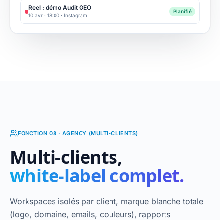
Reel : démo Audit GEO
Planifié
10 avr · 18:00
·
Instagram
FONCTION 08 · AGENCY (MULTI-CLIENTS)
Multi-clients,
white-label complet.
Workspaces isolés par client, marque blanche totale
(logo, domaine, emails, couleurs), rapports