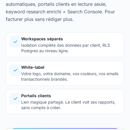
automatiques, portails clients en lecture seule,
keyword research enrichi + Search Console. Pour
facturer plus sans rédiger plus.
Workspaces séparés
Isolation complète des données par client, RLS
Postgres au niveau ligne.
White-label
Votre logo, votre domaine, vos couleurs, vos emails
transactionnels brandés.
Portails clients
Lien magique partagé. Le client voit ses rapports,
sans compte à créer.