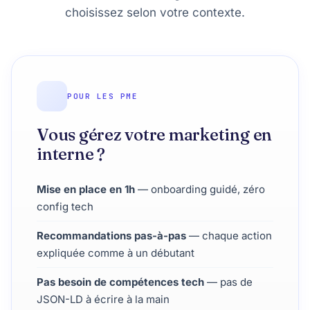
choisissez selon votre contexte.
POUR LES PME
Vous gérez votre marketing en
interne ?
Mise en place en 1h
— onboarding guidé, zéro
config tech
Recommandations pas-à-pas
— chaque action
expliquée comme à un débutant
Pas besoin de compétences tech
— pas de
JSON-LD à écrire à la main