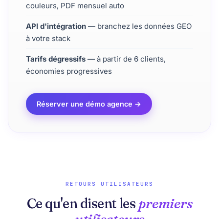
couleurs, PDF mensuel auto
API d'intégration
— branchez les données GEO
à votre stack
Tarifs dégressifs
— à partir de 6 clients,
économies progressives
Réserver une démo agence →
RETOURS UTILISATEURS
Ce qu'en disent les
premiers