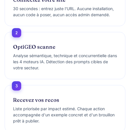
30 secondes : entrez juste l'URL. Aucune installation,
aucun code à poser, aucun accès admin demandé.
2
OptiGEO scanne
Analyse sémantique, technique et concurrentielle dans
les 4 moteurs IA. Détection des prompts cibles de
votre secteur.
3
Recevez vos recos
Liste priorisée par impact estimé. Chaque action
accompagnée d'un exemple concret et d'un brouillon
prêt à publier.