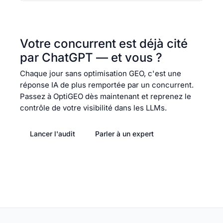
Votre concurrent est déjà cité
par ChatGPT — et vous ?
Chaque jour sans optimisation GEO, c'est une
réponse IA de plus remportée par un concurrent.
Passez à OptiGEO dès maintenant et reprenez le
contrôle de votre visibilité dans les LLMs.
Lancer l'audit
Parler à un expert