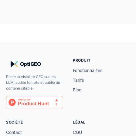
PRODUIT
Fonctionnalités
Pilote ta visibilité GEO sur les
Tarifs
LLM, audite ton site et publie du
contenu citable.
Blog
SOCIÉTÉ
LÉGAL
Contact
CGU