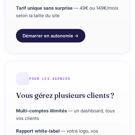
Tarif unique sans surprise
— 49€ ou 149€/mois
selon la taille du site
Démarrer en autonomie →
POUR LES AGENCES
Vous gérez plusieurs clients ?
Multi-comptes illimités
— un dashboard, tous
vos clients
Rapport white-label
— votre logo, vos