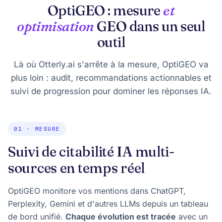
OptiGEO : mesure
et
optimisation
GEO dans un seul
outil
Là où Otterly.ai s'arrête à la mesure, OptiGEO va
plus loin : audit, recommandations actionnables et
suivi de progression pour dominer les réponses IA.
01 · MESURE
Suivi de citabilité IA multi-
sources en temps réel
OptiGEO monitore vos mentions dans ChatGPT,
Perplexity, Gemini et d'autres LLMs depuis un tableau
de bord unifié.
Chaque évolution est tracée
avec un