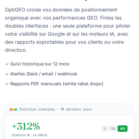
OptiGEO croise vos données de positionnement
organique avec vos performances GEO. Finies les
doubles interfaces : une seule plateforme pour piloter
votre visibilité sur Google et sur les moteurs IA, avec
des rapports exportables pour vos clients ou votre
direction.
✓ Suivi historique sur 12 mois
✓ Alertes Slack / email / webhook
✓ Rapports PDF mensuels (white-label dispo)
Évolution citations · 90 derniers jours
+312%
7j
30j
90j
citations IA · vs début