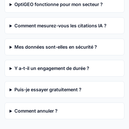
OptiGEO fonctionne pour mon secteur ?
Comment mesurez-vous les citations IA ?
Mes données sont-elles en sécurité ?
Y a-t-il un engagement de durée ?
Puis-je essayer gratuitement ?
Comment annuler ?