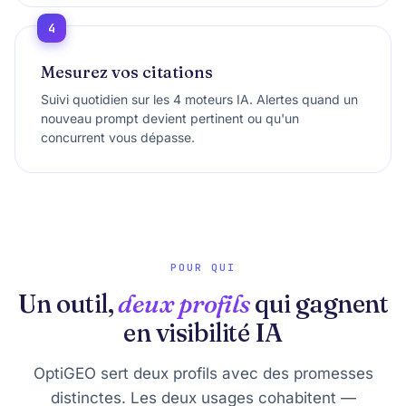
4
Mesurez vos citations
Suivi quotidien sur les 4 moteurs IA. Alertes quand un
nouveau prompt devient pertinent ou qu'un
concurrent vous dépasse.
POUR QUI
Un outil,
deux profils
qui gagnent
en visibilité IA
OptiGEO sert deux profils avec des promesses
distinctes. Les deux usages cohabitent —