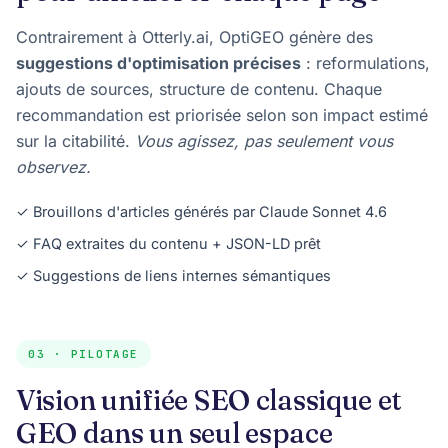
Contrairement à Otterly.ai, OptiGEO génère des
suggestions d'optimisation précises
: reformulations,
ajouts de sources, structure de contenu. Chaque
recommandation est priorisée selon son impact estimé
sur la citabilité.
Vous agissez, pas seulement vous
observez.
✓ Brouillons d'articles générés par Claude Sonnet 4.6
✓ FAQ extraites du contenu + JSON-LD prêt
✓ Suggestions de liens internes sémantiques
03 · PILOTAGE
Vision unifiée SEO classique et
GEO dans un seul espace