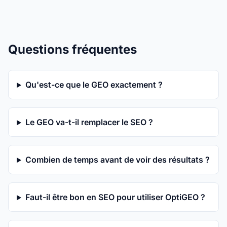
Questions fréquentes
Qu'est-ce que le GEO exactement ?
Le GEO va-t-il remplacer le SEO ?
Combien de temps avant de voir des résultats ?
Faut-il être bon en SEO pour utiliser OptiGEO ?