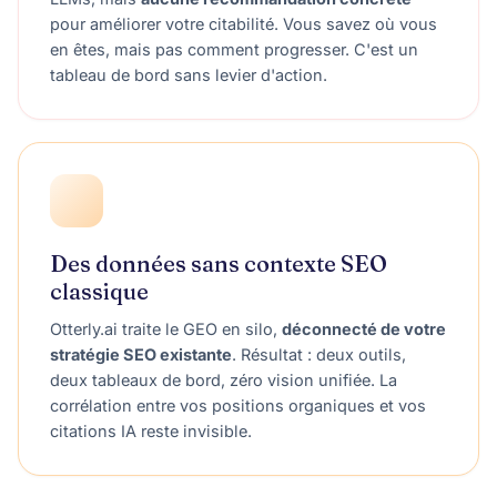
pour améliorer votre citabilité. Vous savez où vous
en êtes, mais pas comment progresser. C'est un
tableau de bord sans levier d'action.
Des données sans contexte SEO
classique
Otterly.ai traite le GEO en silo,
déconnecté de votre
stratégie SEO existante
. Résultat : deux outils,
deux tableaux de bord, zéro vision unifiée. La
corrélation entre vos positions organiques et vos
citations IA reste invisible.