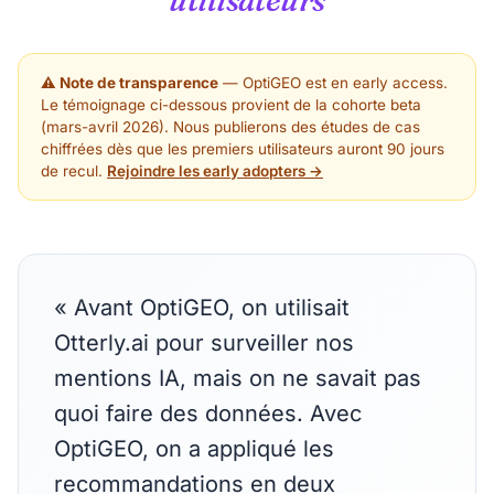
utilisateurs
⚠ Note de transparence
— OptiGEO est en early access.
Le témoignage ci-dessous provient de la cohorte beta
(mars-avril 2026). Nous publierons des études de cas
chiffrées dès que les premiers utilisateurs auront 90 jours
de recul.
Rejoindre les early adopters →
«
Avant OptiGEO, on utilisait
Otterly.ai pour surveiller nos
mentions IA, mais on ne savait pas
quoi faire des données. Avec
OptiGEO, on a appliqué les
recommandations en deux