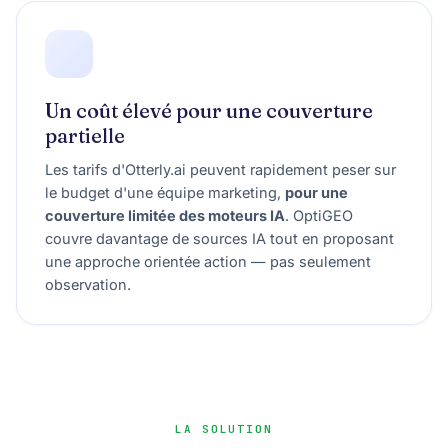
Un coût élevé pour une couverture
partielle
Les tarifs d'Otterly.ai peuvent rapidement peser sur
le budget d'une équipe marketing,
pour une
couverture limitée des moteurs IA
. OptiGEO
couvre davantage de sources IA tout en proposant
une approche orientée action — pas seulement
observation.
LA SOLUTION