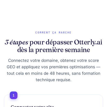
COMMENT ÇA MARCHE
3 étapes
pour dépasser Otterly.ai
dès la première semaine
Connectez votre domaine, obtenez votre score
GEO et appliquez vos premières optimisations —
tout cela en moins de 48 heures, sans formation
technique requise.
1
Connectez votre site