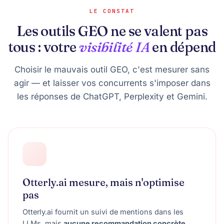
LE CONSTAT
Les outils GEO ne se valent pas
tous : votre
visibilité IA
en dépend
Choisir le mauvais outil GEO, c'est mesurer sans
agir — et laisser vos concurrents s'imposer dans
les réponses de ChatGPT, Perplexity et Gemini.
Otterly.ai mesure, mais n'optimise
pas
Otterly.ai fournit un suivi de mentions dans les
LLMs, mais
aucune recommandation concrète