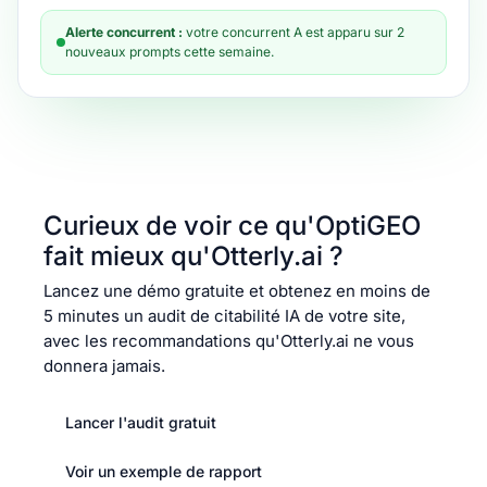
Alerte concurrent :
votre concurrent A est apparu sur 2
nouveaux prompts cette semaine.
Curieux de voir ce qu'OptiGEO
fait mieux qu'Otterly.ai ?
Lancez une démo gratuite et obtenez en moins de
5 minutes un audit de citabilité IA de votre site,
avec les recommandations qu'Otterly.ai ne vous
donnera jamais.
Lancer l'audit gratuit
Voir un exemple de rapport